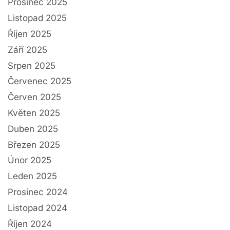
Prosinec 2025
Listopad 2025
Říjen 2025
Září 2025
Srpen 2025
Červenec 2025
Červen 2025
Květen 2025
Duben 2025
Březen 2025
Únor 2025
Leden 2025
Prosinec 2024
Listopad 2024
Říjen 2024