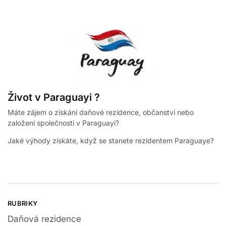
Život v Paraguayi ?
Máte zájem o získání daňové rezidence, občanství nebo
založení společnosti v Paraguayi?
Jaké výhody získáte, když se stanete rezidentem Paraguaye?
RUBRIKY
Daňová rezidence