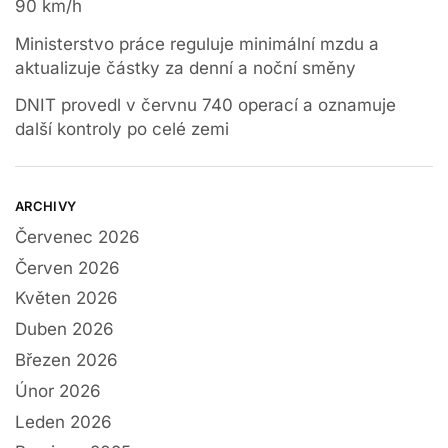
90 km/h
Ministerstvo práce reguluje minimální mzdu a
aktualizuje částky za denní a noční směny
DNIT provedl v červnu 740 operací a oznamuje
další kontroly po celé zemi
ARCHIVY
Červenec 2026
Červen 2026
Květen 2026
Duben 2026
Březen 2026
Únor 2026
Leden 2026