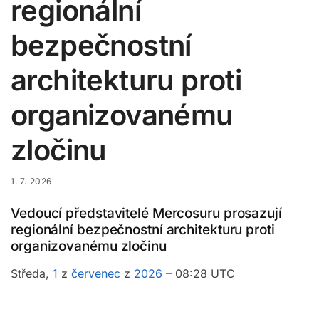
regionální
bezpečnostní
architekturu proti
organizovanému
zločinu
1. 7. 2026
Vedoucí představitelé Mercosuru prosazují
regionální bezpečnostní architekturu proti
organizovanému zločinu
Středa,
1
z
červenec
z
2026
– 08:28 UTC