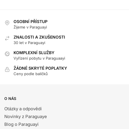
OSOBNÍ PŘÍSTUP
Žijeme v Paraguayi
ZNALOSTI A ZKUŠENOSTI
30 let v Paraguayi
KOMPLEXNÍ SLUŽBY
Vyřízení pobytu v Paraguaayi
ŽÁDNÉ SKRYTÉ POPLATKY
Ceny podle balíčků
O NÁS
Otázky a odpovědi
Novinky z Paraguaye
Blog o Paraguayi