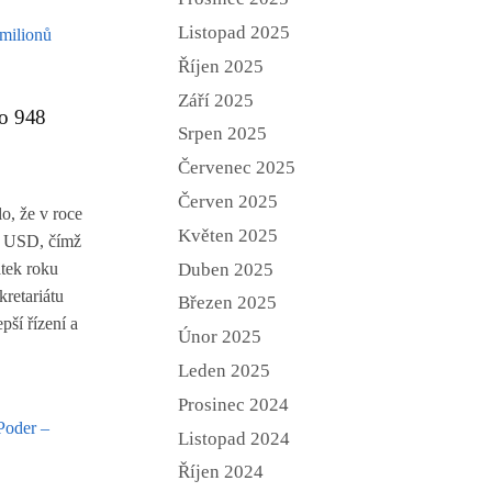
Listopad 2025
Říjen 2025
Září 2025
 o 948
Srpen 2025
Červenec 2025
Červen 2025
o, že v roce
Květen 2025
nů USD, čímž
Duben 2025
átek roku
kretariátu
Březen 2025
pší řízení a
Únor 2025
Leden 2025
Prosinec 2024
Listopad 2024
Říjen 2024