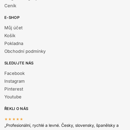
Ceník
E-SHOP
Můj účet
Košík
Pokladna
Obchodní podmínky
SLEDUJTE NÁS
Facebook
Instagram
Pinterest
Youtube
ŘEKLI O NÁS
★★★★★
„Profesionální, rychlé a levné. Česky, slovensky, španělsky a