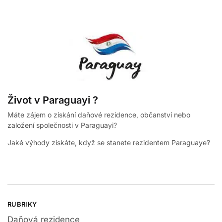
Život v Paraguayi ?
Máte zájem o získání daňové rezidence, občanství nebo
založení společnosti v Paraguayi?
Jaké výhody získáte, když se stanete rezidentem Paraguaye?
RUBRIKY
Daňová rezidence