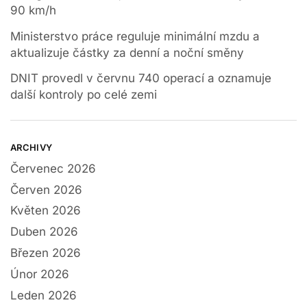
90 km/h
Ministerstvo práce reguluje minimální mzdu a
aktualizuje částky za denní a noční směny
DNIT provedl v červnu 740 operací a oznamuje
další kontroly po celé zemi
ARCHIVY
Červenec 2026
Červen 2026
Květen 2026
Duben 2026
Březen 2026
Únor 2026
Leden 2026