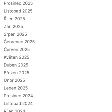
Prosinec 2025
Listopad 2025
Říjen 2025
Září 2025
Srpen 2025
Červenec 2025
Červen 2025
Květen 2025
Duben 2025
Březen 2025
Únor 2025
Leden 2025
Prosinec 2024
Listopad 2024
Říjen 2024