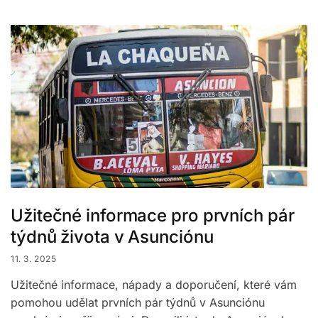
Užitečné informace pro prvních pár
týdnů života v Asunciónu
11. 3. 2025
Užitečné informace, nápady a doporučení, které vám
pomohou udělat prvních pár týdnů v Asunciónu