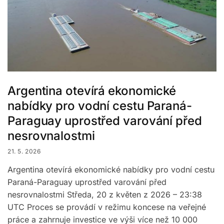
Argentina otevírá ekonomické
nabídky pro vodní cestu Paraná-
Paraguay uprostřed varování před
nesrovnalostmi
21. 5. 2026
Argentina otevírá ekonomické nabídky pro vodní cestu
Paraná-Paraguay uprostřed varování před
nesrovnalostmi Středa, 20 z květen z 2026 – 23:38
UTC Proces se provádí v režimu koncese na veřejné
práce a zahrnuje investice ve výši více než 10 000