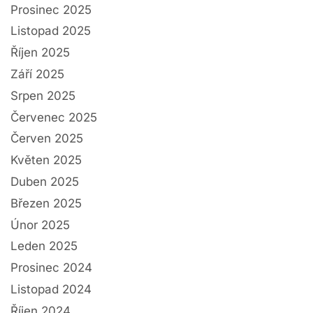
Prosinec 2025
Listopad 2025
Říjen 2025
Září 2025
Srpen 2025
Červenec 2025
Červen 2025
Květen 2025
Duben 2025
Březen 2025
Únor 2025
Leden 2025
Prosinec 2024
Listopad 2024
Říjen 2024