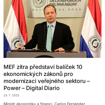
MEF zítra představí balíček 10
ekonomických zákonů pro
modernizaci veřejného sektoru –
Power – Digital Diario
23. 7. 2025
Ministr ekonomiky a financí, Carlos Fernández