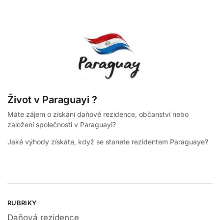
Život v Paraguayi ?
Máte zájem o získání daňové rezidence, občanství nebo
založení společnosti v Paraguayi?
Jaké výhody získáte, když se stanete rezidentem Paraguaye?
RUBRIKY
Daňová rezidence