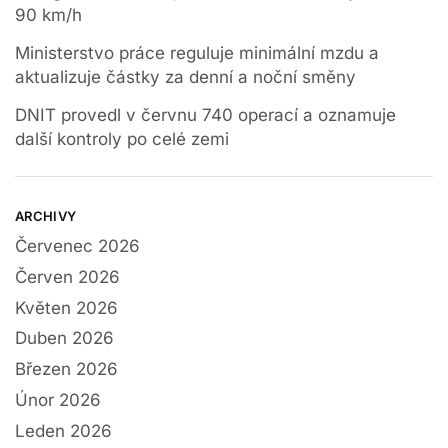
90 km/h
Ministerstvo práce reguluje minimální mzdu a
aktualizuje částky za denní a noční směny
DNIT provedl v červnu 740 operací a oznamuje
další kontroly po celé zemi
ARCHIVY
Červenec 2026
Červen 2026
Květen 2026
Duben 2026
Březen 2026
Únor 2026
Leden 2026