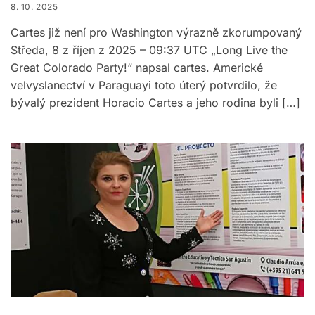
8. 10. 2025
Cartes již není pro Washington výrazně zkorumpovaný
Středa, 8 z říjen z 2025 – 09:37 UTC „Long Live the
Great Colorado Party!“ napsal cartes. Americké
velvyslanectví v Paraguayi toto úterý potvrdilo, že
bývalý prezident Horacio Cartes a jeho rodina byli […]