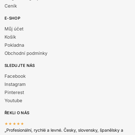
Ceník
E-SHOP
Můj účet
Košík
Pokladna
Obchodní podmínky
SLEDUJTE NÁS
Facebook
Instagram
Pinterest
Youtube
ŘEKLI O NÁS
★★★★★
„Profesionální, rychlé a levné. Česky, slovensky, španělsky a