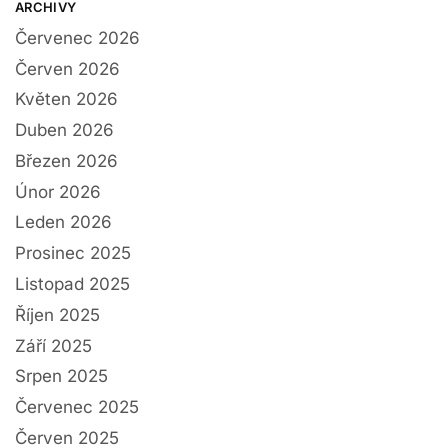
ARCHIVY
Červenec 2026
Červen 2026
Květen 2026
Duben 2026
Březen 2026
Únor 2026
Leden 2026
Prosinec 2025
Listopad 2025
Říjen 2025
Září 2025
Srpen 2025
Červenec 2025
Červen 2025