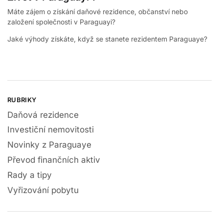
Máte zájem o získání daňové rezidence, občanství nebo
založení společnosti v Paraguayi?
Jaké výhody získáte, když se stanete rezidentem Paraguaye?
RUBRIKY
Daňová rezidence
Investiční nemovitosti
Novinky z Paraguaye
Převod finančních aktiv
Rady a tipy
Vyřizování pobytu