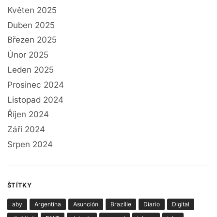
Květen 2025
Duben 2025
Březen 2025
Únor 2025
Leden 2025
Prosinec 2024
Listopad 2024
Říjen 2024
Září 2024
Srpen 2024
ŠTÍTKY
aby
Argentina
Asunción
Brazílie
Diario
Digital