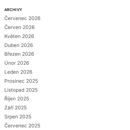
ARCHIVY
Červenec 2026
Červen 2026
Květen 2026
Duben 2026
Březen 2026
Únor 2026
Leden 2026
Prosinec 2025
Listopad 2025
Říjen 2025
Září 2025
Srpen 2025
Červenec 2025