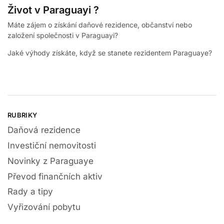
Život v Paraguayi ?
Máte zájem o získání daňové rezidence, občanství nebo
založení společnosti v Paraguayi?
Jaké výhody získáte, když se stanete rezidentem Paraguaye?
RUBRIKY
Daňová rezidence
Investiční nemovitosti
Novinky z Paraguaye
Převod finančních aktiv
Rady a tipy
Vyřizování pobytu