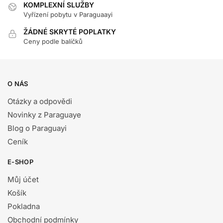
KOMPLEXNÍ SLUŽBY
Vyřízení pobytu v Paraguaayi
ŽÁDNÉ SKRYTÉ POPLATKY
Ceny podle balíčků
O NÁS
Otázky a odpovědi
Novinky z Paraguaye
Blog o Paraguayi
Ceník
E-SHOP
Můj účet
Košík
Pokladna
Obchodní podmínky