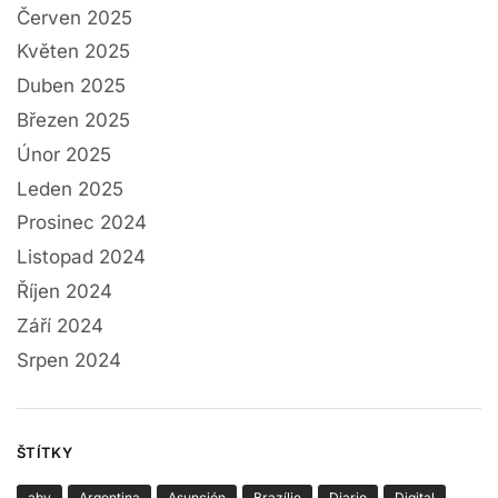
Červen 2025
Květen 2025
Duben 2025
Březen 2025
Únor 2025
Leden 2025
Prosinec 2024
Listopad 2024
Říjen 2024
Září 2024
Srpen 2024
ŠTÍTKY
aby
Argentina
Asunción
Brazílie
Diario
Digital