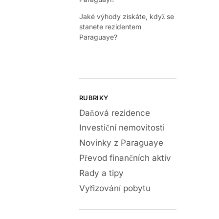
Jaké výhody získáte, když se
stanete rezidentem
Paraguaye?
RUBRIKY
Daňová rezidence
Investiční nemovitosti
Novinky z Paraguaye
Převod finančních aktiv
Rady a tipy
Vyřizování pobytu