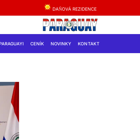
DAŇOVÁ REZIDENCE
PARAGUAYI
CENÍK
NOVINKY
KONTAKT