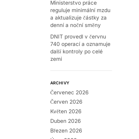
Ministerstvo práce
reguluje minimální mzdu
a aktualizuje částky za
denní a noční směny
DNIT provedl v červnu
740 operací a oznamuje
další kontroly po celé
zemi
ARCHIVY
Červenec 2026
Červen 2026
Květen 2026
Duben 2026
Březen 2026