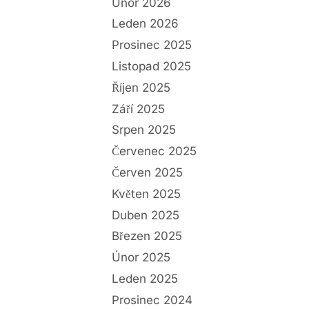
Únor 2026
Leden 2026
Prosinec 2025
Listopad 2025
Říjen 2025
Září 2025
Srpen 2025
Červenec 2025
Červen 2025
Květen 2025
Duben 2025
Březen 2025
Únor 2025
Leden 2025
Prosinec 2024