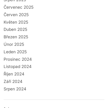
Červenec 2025
Červen 2025
Květen 2025
Duben 2025
Březen 2025
Únor 2025
Leden 2025
Prosinec 2024
Listopad 2024
Říjen 2024
Září 2024
Srpen 2024