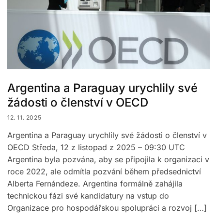
Argentina a Paraguay urychlily své
žádosti o členství v OECD
12. 11. 2025
Argentina a Paraguay urychlily své žádosti o členství v
OECD Středa, 12 z listopad z 2025 – 09:30 UTC
Argentina byla pozvána, aby se připojila k organizaci v
roce 2022, ale odmítla pozvání během předsednictví
Alberta Fernándeze. Argentina formálně zahájila
technickou fázi své kandidatury na vstup do
Organizace pro hospodářskou spolupráci a rozvoj […]