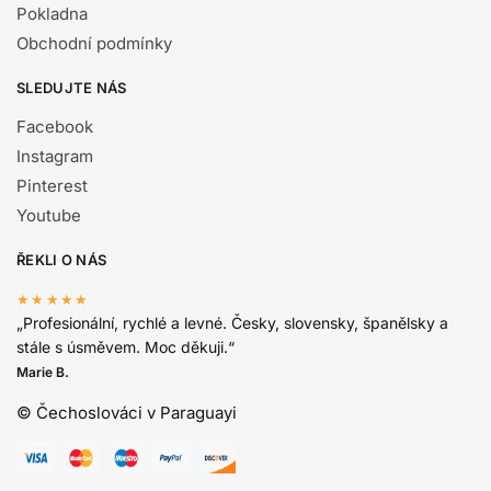
Pokladna
Obchodní podmínky
SLEDUJTE NÁS
Facebook
Instagram
Pinterest
Youtube
ŘEKLI O NÁS
★★★★★
„Profesionální, rychlé a levné. Česky, slovensky, španělsky a
stále s úsměvem. Moc děkuji.“
Marie B.
© Čechoslováci v Paraguayi