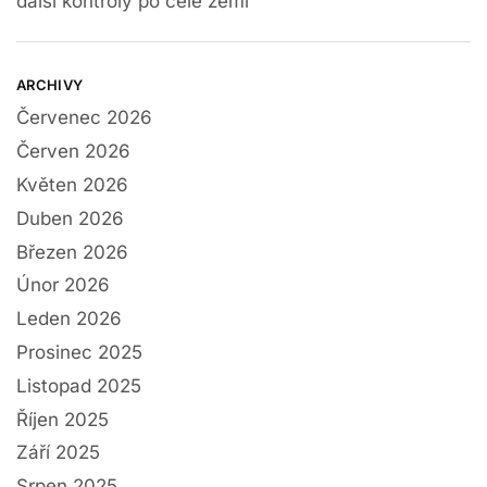
další kontroly po celé zemi
ARCHIVY
Červenec 2026
Červen 2026
Květen 2026
Duben 2026
Březen 2026
Únor 2026
Leden 2026
Prosinec 2025
Listopad 2025
Říjen 2025
Září 2025
Srpen 2025