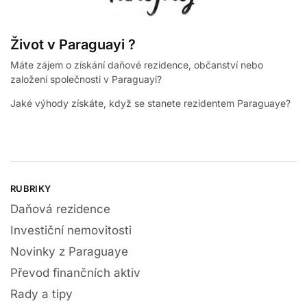
Život v Paraguayi ?
Máte zájem o získání daňové rezidence, občanství nebo
založení společnosti v Paraguayi?
Jaké výhody získáte, když se stanete rezidentem Paraguaye?
RUBRIKY
Daňová rezidence
Investiční nemovitosti
Novinky z Paraguaye
Převod finančních aktiv
Rady a tipy