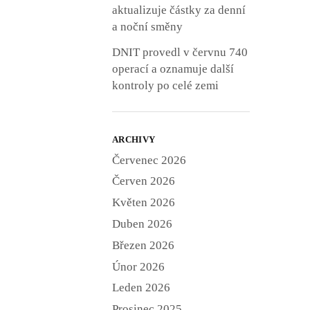
aktualizuje částky za denní
a noční směny
DNIT provedl v červnu 740
operací a oznamuje další
kontroly po celé zemi
ARCHIVY
Červenec 2026
Červen 2026
Květen 2026
Duben 2026
Březen 2026
Únor 2026
Leden 2026
Prosinec 2025