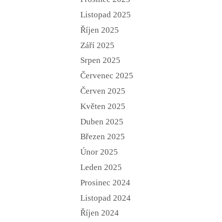
Listopad 2025
Říjen 2025
Září 2025
Srpen 2025
Červenec 2025
Červen 2025
Květen 2025
Duben 2025
Březen 2025
Únor 2025
Leden 2025
Prosinec 2024
Listopad 2024
Říjen 2024