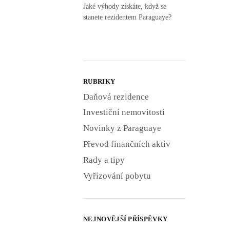
Jaké výhody získáte, když se
stanete rezidentem Paraguaye?
RUBRIKY
Daňová rezidence
Investiční nemovitosti
Novinky z Paraguaye
Převod finančních aktiv
Rady a tipy
Vyřizování pobytu
NEJNOVĚJŠÍ PŘÍSPĚVKY