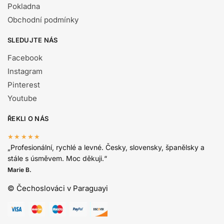
Pokladna
Obchodní podmínky
SLEDUJTE NÁS
Facebook
Instagram
Pinterest
Youtube
ŘEKLI O NÁS
★★★★★
„Profesionální, rychlé a levné. Česky, slovensky, španělsky a
stále s úsměvem. Moc děkuji.“
Marie B.
© Čechoslováci v Paraguayi