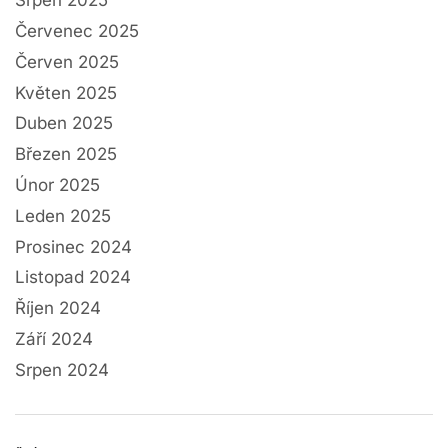
Srpen 2025
Červenec 2025
Červen 2025
Květen 2025
Duben 2025
Březen 2025
Únor 2025
Leden 2025
Prosinec 2024
Listopad 2024
Říjen 2024
Září 2024
Srpen 2024