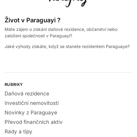
Život v Paraguayi ?
Máte zájem o získání daňové rezidence, občanství nebo
založení společnosti v Paraguayi?
Jaké výhody získáte, když se stanete rezidentem Paraguaye?
RUBRIKY
Daňová rezidence
Investiční nemovitosti
Novinky z Paraguaye
Převod finančních aktiv
Rady a tipy