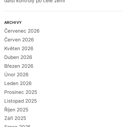
další kontroly po celé zemi
ARCHIVY
Červenec 2026
Červen 2026
Květen 2026
Duben 2026
Březen 2026
Únor 2026
Leden 2026
Prosinec 2025
Listopad 2025
Říjen 2025
Září 2025