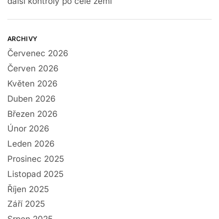
další kontroly po celé zemi
ARCHIVY
Červenec 2026
Červen 2026
Květen 2026
Duben 2026
Březen 2026
Únor 2026
Leden 2026
Prosinec 2025
Listopad 2025
Říjen 2025
Září 2025