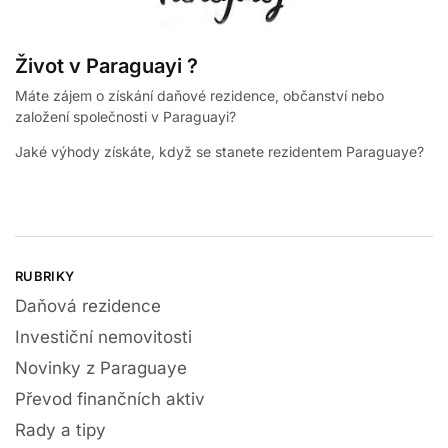
Život v Paraguayi ?
Máte zájem o získání daňové rezidence, občanství nebo
založení společnosti v Paraguayi?
Jaké výhody získáte, když se stanete rezidentem Paraguaye?
RUBRIKY
Daňová rezidence
Investiční nemovitosti
Novinky z Paraguaye
Převod finančních aktiv
Rady a tipy