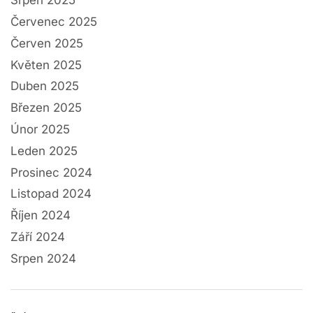
Srpen 2025
Červenec 2025
Červen 2025
Květen 2025
Duben 2025
Březen 2025
Únor 2025
Leden 2025
Prosinec 2024
Listopad 2024
Říjen 2024
Září 2024
Srpen 2024