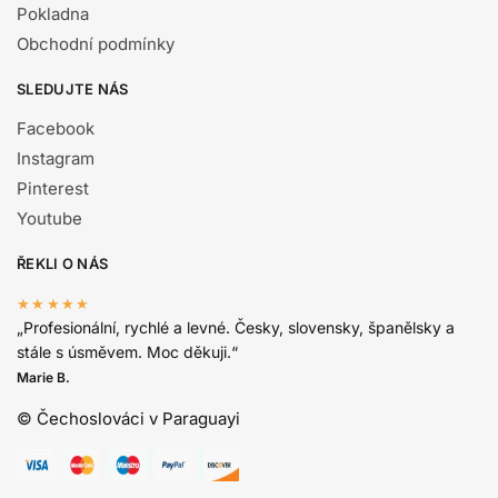
Pokladna
Obchodní podmínky
SLEDUJTE NÁS
Facebook
Instagram
Pinterest
Youtube
ŘEKLI O NÁS
★★★★★
„Profesionální, rychlé a levné. Česky, slovensky, španělsky a
stále s úsměvem. Moc děkuji.“
Marie B.
© Čechoslováci v Paraguayi