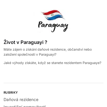
Život v Paraguayi ?
Máte zájem o získání daňové rezidence, občanství nebo
založení společnosti v Paraguayi?
Jaké výhody získáte, když se stanete rezidentem Paraguaye?
RUBRIKY
Daňová rezidence
Investiční nemovitosti