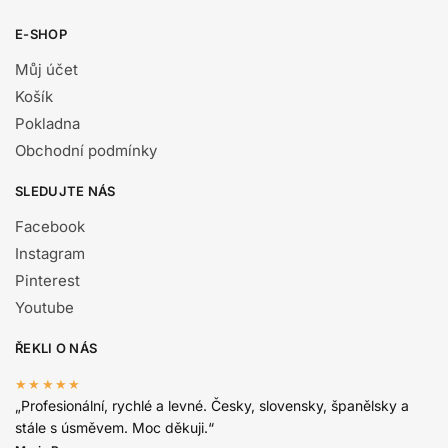
E-SHOP
Můj účet
Košík
Pokladna
Obchodní podmínky
SLEDUJTE NÁS
Facebook
Instagram
Pinterest
Youtube
ŘEKLI O NÁS
★★★★★
„Profesionální, rychlé a levné. Česky, slovensky, španělsky a
stále s úsměvem. Moc děkuji.“