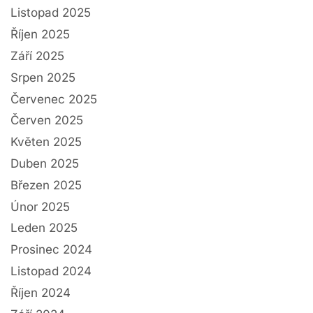
Listopad 2025
Říjen 2025
Září 2025
Srpen 2025
Červenec 2025
Červen 2025
Květen 2025
Duben 2025
Březen 2025
Únor 2025
Leden 2025
Prosinec 2024
Listopad 2024
Říjen 2024