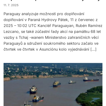
11. 7. 2025
Paraguay analyzuje možnosti pro doplňování
doplňování v Paraná Hydrovy Pátek, 11 z červenec z
2025 – 10:02 UTC Kancléř Paraguayan, Rubén Ramírez
Lezcano, se také zúčastní řady akcí na památku 68 let
vazby s Tchaj -wanem Ministerstvo zahraničních věcí
Paraguayů a sdružení soukromého sektoru začalo ve
čtvrtek ve čtvrtek v Asunciónu kolo vyjednávání […]