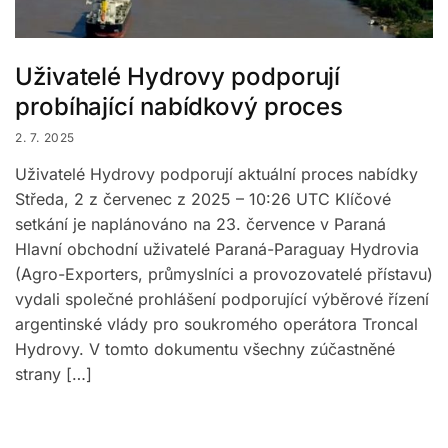
Uživatelé Hydrovy podporují
probíhající nabídkový proces
2. 7. 2025
Uživatelé Hydrovy podporují aktuální proces nabídky
Středa, 2 z červenec z 2025 – 10:26 UTC Klíčové
setkání je naplánováno na 23. července v Paraná
Hlavní obchodní uživatelé Paraná-Paraguay Hydrovia
(Agro-Exporters, průmyslníci a provozovatelé přístavu)
vydali společné prohlášení podporující výběrové řízení
argentinské vlády pro soukromého operátora Troncal
Hydrovy. V tomto dokumentu všechny zúčastněné
strany […]