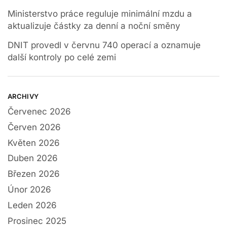
Ministerstvo práce reguluje minimální mzdu a
aktualizuje částky za denní a noční směny
DNIT provedl v červnu 740 operací a oznamuje
další kontroly po celé zemi
ARCHIVY
Červenec 2026
Červen 2026
Květen 2026
Duben 2026
Březen 2026
Únor 2026
Leden 2026
Prosinec 2025