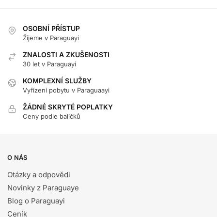
OSOBNÍ PŘÍSTUP
Žijeme v Paraguayi
ZNALOSTI A ZKUŠENOSTI
30 let v Paraguayi
KOMPLEXNÍ SLUŽBY
Vyřízení pobytu v Paraguaayi
ŽÁDNÉ SKRYTÉ POPLATKY
Ceny podle balíčků
O NÁS
Otázky a odpovědi
Novinky z Paraguaye
Blog o Paraguayi
Ceník