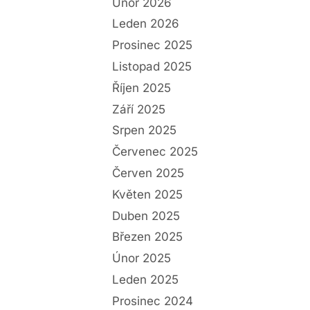
Únor 2026
Leden 2026
Prosinec 2025
Listopad 2025
Říjen 2025
Září 2025
Srpen 2025
Červenec 2025
Červen 2025
Květen 2025
Duben 2025
Březen 2025
Únor 2025
Leden 2025
Prosinec 2024