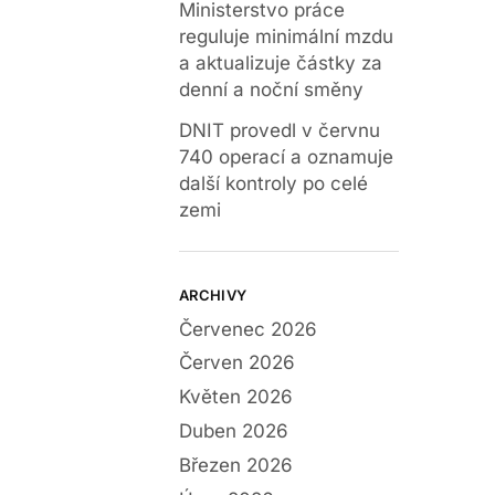
Ministerstvo práce
reguluje minimální mzdu
a aktualizuje částky za
denní a noční směny
DNIT provedl v červnu
740 operací a oznamuje
další kontroly po celé
zemi
ARCHIVY
Červenec 2026
Červen 2026
Květen 2026
Duben 2026
Březen 2026