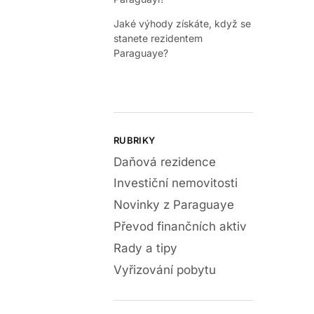
Jaké výhody získáte, když se
stanete rezidentem
Paraguaye?
RUBRIKY
Daňová rezidence
Investiční nemovitosti
Novinky z Paraguaye
Převod finančních aktiv
Rady a tipy
Vyřizování pobytu