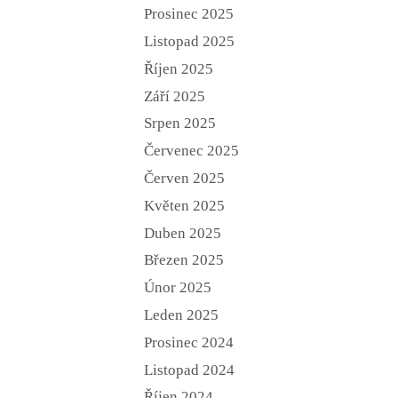
Prosinec 2025
Listopad 2025
Říjen 2025
Září 2025
Srpen 2025
Červenec 2025
Červen 2025
Květen 2025
Duben 2025
Březen 2025
Únor 2025
Leden 2025
Prosinec 2024
Listopad 2024
Říjen 2024