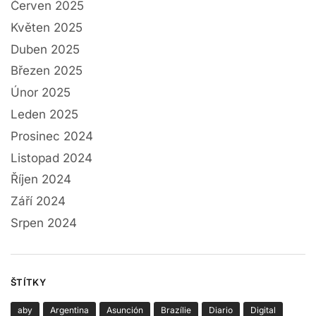
Červen 2025
Květen 2025
Duben 2025
Březen 2025
Únor 2025
Leden 2025
Prosinec 2024
Listopad 2024
Říjen 2024
Září 2024
Srpen 2024
ŠTÍTKY
aby
Argentina
Asunción
Brazílie
Diario
Digital