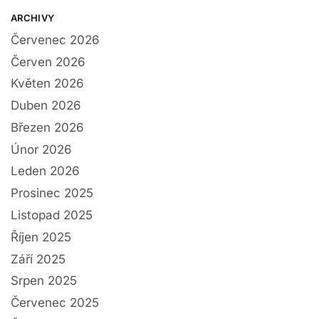
ARCHIVY
Červenec 2026
Červen 2026
Květen 2026
Duben 2026
Březen 2026
Únor 2026
Leden 2026
Prosinec 2025
Listopad 2025
Říjen 2025
Září 2025
Srpen 2025
Červenec 2025