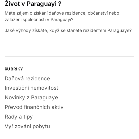
Život v Paraguayi ?
Máte zájem o získání daňové rezidence, občanství nebo
založení společnosti v Paraguayi?
Jaké výhody získáte, když se stanete rezidentem Paraguaye?
RUBRIKY
Daňová rezidence
Investiční nemovitosti
Novinky z Paraguaye
Převod finančních aktiv
Rady a tipy
Vyřizování pobytu