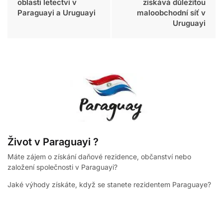
oblasti letectví v
získává důležitou
Paraguayi a Uruguayi
maloobchodní síť v
Uruguayi
Život v Paraguayi ?
Máte zájem o získání daňové rezidence, občanství nebo
založení společnosti v Paraguayi?
Jaké výhody získáte, když se stanete rezidentem Paraguaye?