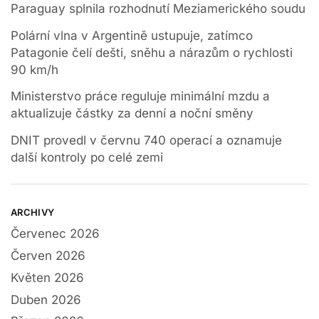
Paraguay splnila rozhodnutí Meziamerického soudu
Polární vlna v Argentině ustupuje, zatímco
Patagonie čelí dešti, sněhu a nárazům o rychlosti
90 km/h
Ministerstvo práce reguluje minimální mzdu a
aktualizuje částky za denní a noční směny
DNIT provedl v červnu 740 operací a oznamuje
další kontroly po celé zemi
ARCHIVY
Červenec 2026
Červen 2026
Květen 2026
Duben 2026