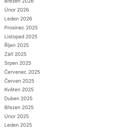
Březen 2026
Únor 2026
Leden 2026
Prosinec 2025
Listopad 2025
Říjen 2025
Září 2025
Srpen 2025
Červenec 2025
Červen 2025
Květen 2025
Duben 2025
Březen 2025
Únor 2025
Leden 2025