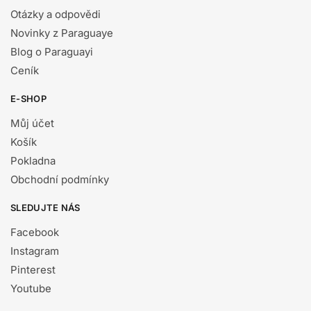
Otázky a odpovědi
Novinky z Paraguaye
Blog o Paraguayi
Ceník
E-SHOP
Můj účet
Košík
Pokladna
Obchodní podmínky
SLEDUJTE NÁS
Facebook
Instagram
Pinterest
Youtube