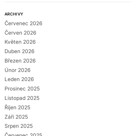
ARCHIVY
Červenec 2026
Červen 2026
Květen 2026
Duben 2026
Březen 2026
Únor 2026
Leden 2026
Prosinec 2025
Listopad 2025
Říjen 2025
Září 2025
Srpen 2025
Červenec 2025