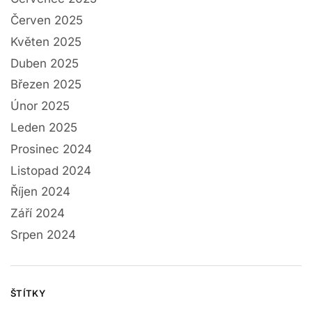
Červen 2025
Květen 2025
Duben 2025
Březen 2025
Únor 2025
Leden 2025
Prosinec 2024
Listopad 2024
Říjen 2024
Září 2024
Srpen 2024
ŠTÍTKY