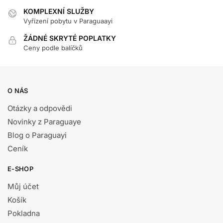
KOMPLEXNÍ SLUŽBY
Vyřízení pobytu v Paraguaayi
ŽÁDNÉ SKRYTÉ POPLATKY
Ceny podle balíčků
O NÁS
Otázky a odpovědi
Novinky z Paraguaye
Blog o Paraguayi
Ceník
E-SHOP
Můj účet
Košík
Pokladna