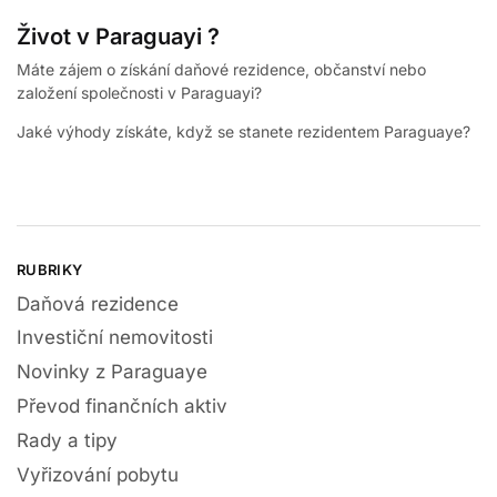
Život v Paraguayi ?
Máte zájem o získání daňové rezidence, občanství nebo
založení společnosti v Paraguayi?
Jaké výhody získáte, když se stanete rezidentem Paraguaye?
RUBRIKY
Daňová rezidence
Investiční nemovitosti
Novinky z Paraguaye
Převod finančních aktiv
Rady a tipy
Vyřizování pobytu