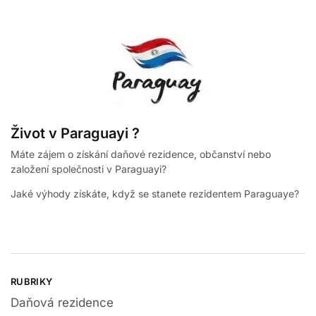
Život v Paraguayi ?
Máte zájem o získání daňové rezidence, občanství nebo
založení společnosti v Paraguayi?
Jaké výhody získáte, když se stanete rezidentem Paraguaye?
RUBRIKY
Daňová rezidence