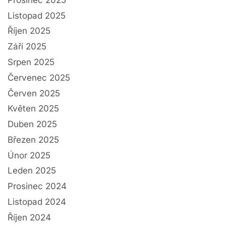
Listopad 2025
Říjen 2025
Září 2025
Srpen 2025
Červenec 2025
Červen 2025
Květen 2025
Duben 2025
Březen 2025
Únor 2025
Leden 2025
Prosinec 2024
Listopad 2024
Říjen 2024