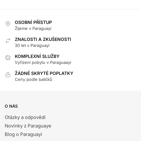
OSOBNÍ PŘÍSTUP
Žijeme v Paraguayi
ZNALOSTI A ZKUŠENOSTI
30 let v Paraguayi
KOMPLEXNÍ SLUŽBY
Vyřízení pobytu v Paraguaayi
ŽÁDNÉ SKRYTÉ POPLATKY
Ceny podle balíčků
O NÁS
Otázky a odpovědi
Novinky z Paraguaye
Blog o Paraguayi