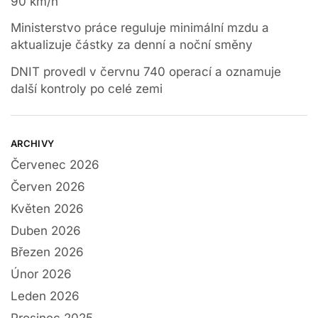
90 km/h
Ministerstvo práce reguluje minimální mzdu a
aktualizuje částky za denní a noční směny
DNIT provedl v červnu 740 operací a oznamuje
další kontroly po celé zemi
ARCHIVY
Červenec 2026
Červen 2026
Květen 2026
Duben 2026
Březen 2026
Únor 2026
Leden 2026
Prosinec 2025