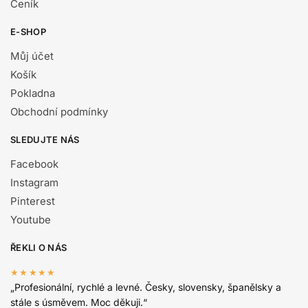
Ceník
E-SHOP
Můj účet
Košík
Pokladna
Obchodní podmínky
SLEDUJTE NÁS
Facebook
Instagram
Pinterest
Youtube
ŘEKLI O NÁS
★★★★★
„Profesionální, rychlé a levné. Česky, slovensky, španělsky a
stále s úsměvem. Moc děkuji.“